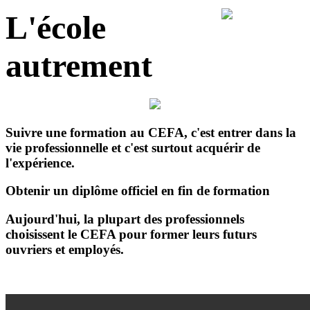
L'école
autrement
Suivre une formation au CEFA, c'est entrer dans la
vie professionnelle et c'est surtout acquérir de
l'expérience
.
Obtenir un diplôme officiel en fin de formation
Aujourd'hui, la plupart des professionnels
choisissent le CEFA pour former leurs futurs
ouvriers et employés.