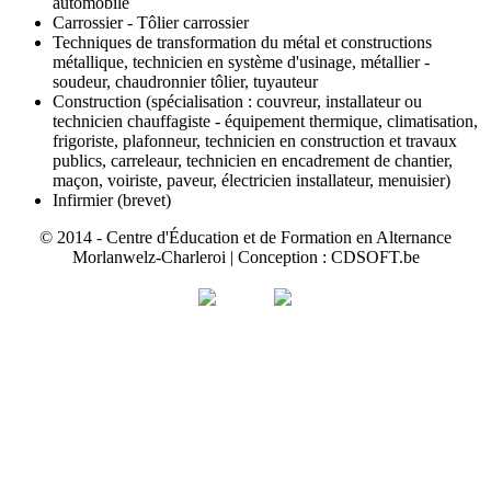
automobile
Carrossier - Tôlier carrossier
Techniques de transformation du métal et constructions
métallique, technicien en système d'usinage, métallier -
soudeur, chaudronnier tôlier, tuyauteur
Construction (spécialisation : couvreur, installateur ou
technicien chauffagiste - équipement thermique, climatisation,
frigoriste, plafonneur, technicien en construction et travaux
publics, carreleaur, technicien en encadrement de chantier,
maçon, voiriste, paveur, électricien installateur, menuisier)
Infirmier (brevet)
© 2014 - Centre d'Éducation et de Formation en Alternance
Morlanwelz-Charleroi | Conception : CDSOFT.be