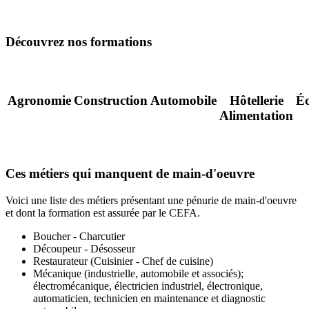
Découvrez nos formations
Agronomie
Construction
Automobile
Hôtellerie
É
Alimentation
Ces métiers qui manquent de main-d'oeuvre
Voici une liste des métiers présentant une pénurie de main-d'oeuvre
et dont la formation est assurée par le CEFA.
Boucher - Charcutier
Découpeur - Désosseur
Restaurateur (Cuisinier - Chef de cuisine)
Mécanique (industrielle, automobile et associés);
électromécanique, électricien industriel, électronique,
automaticien, technicien en maintenance et diagnostic